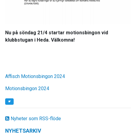
Nu på söndag 21/4 startar motionsbingon vid
klubbstugan i Heda. Välkomna!
Affisch Motionsbingon 2024
Motionsbingon 2024
Nyheter som RSS-flöde
NYHETSARKIV