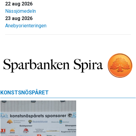
22 aug 2026
Nässjömedeln
23 aug 2026
Anebyorienteringen
KONSTSNÖSPÅRET