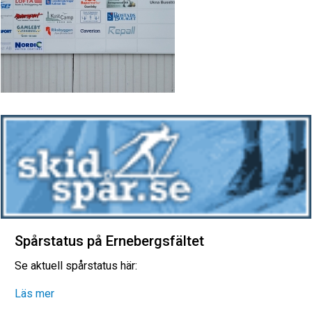
Spårstatus på Ernebergsfältet
Se aktuell spårstatus här:
Läs mer