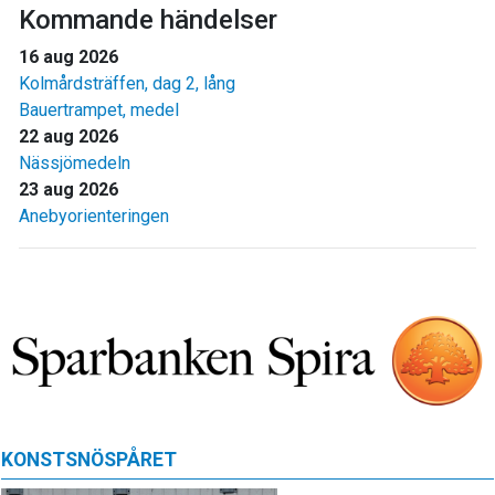
Kommande händelser
16 aug 2026
Kolmårdsträffen, dag 2, lång
Bauertrampet, medel
22 aug 2026
Nässjömedeln
23 aug 2026
Anebyorienteringen
KONSTSNÖSPÅRET