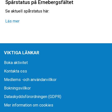
Spårstatus på Ernebergsfältet
Se aktuell spårstatus här:
Läs mer
VIKTIGA LÄNKAR
Boka aktivitet
Kontakta oss
Medlems -och användarvillkor
Bokningsvillkor
Dataskyddsförordningen (GDPR)
Mer information om cookies