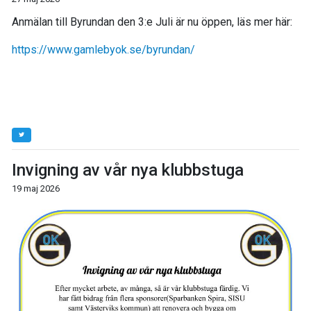
Anmälan till Byrundan den 3:e Juli är nu öppen, läs mer här:
https://www.gamlebyok.se/byrundan/
Invigning av vår nya klubbstuga
19 maj 2026