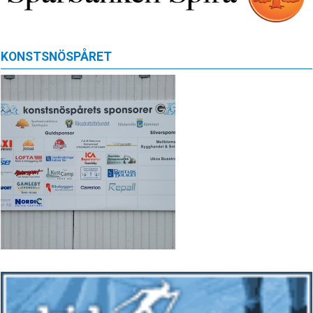
KONSTSNÖSPÅRET