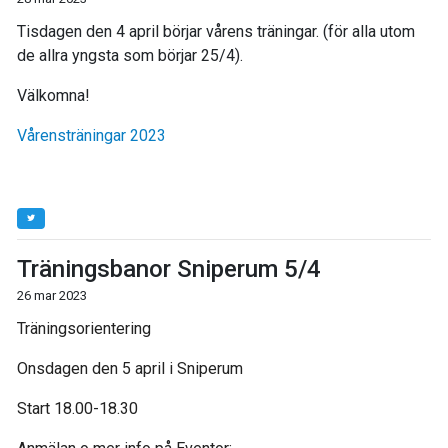
Tisdagen den 4 april börjar vårens träningar. (för alla utom
de allra yngsta som börjar 25/4).
Välkomna!
Vårensträningar 2023
Träningsbanor Sniperum 5/4
26 mar 2023
Träningsorientering
Onsdagen den 5 april i Sniperum
Start 18.00-18.30