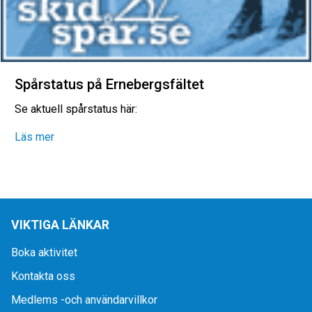
Spårstatus på Ernebergsfältet
Se aktuell spårstatus här:
Läs mer
VIKTIGA LÄNKAR
Boka aktivitet
Kontakta oss
Medlems -och användarvillkor