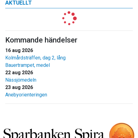
AKTUELLT
Kommande händelser
16 aug 2026
Kolmårdsträffen, dag 2, lång
Bauertrampet, medel
22 aug 2026
Nässjömedeln
23 aug 2026
Anebyorienteringen