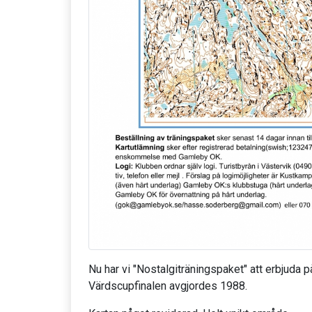
Nu har vi "Nostalgiträningspaket" att erbjuda
Värdscupfinalen avgjordes 1988.