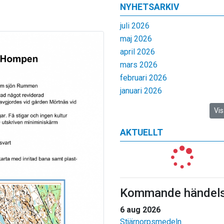
NYHETSARKIV
juli 2026
maj 2026
april 2026
mars 2026
februari 2026
januari 2026
Vis
AKTUELLT
Kommande händels
6 aug 2026
Stjärnorpsmedeln