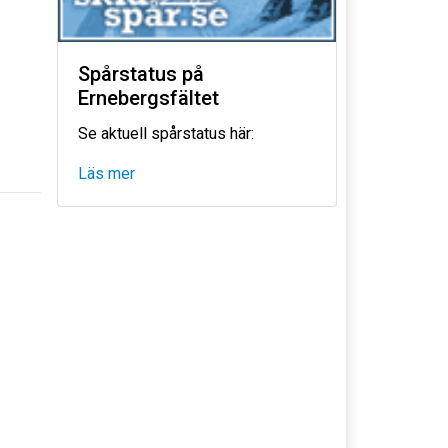
Spårstatus på
Ernebergsfältet
Se aktuell spårstatus här:
Läs mer