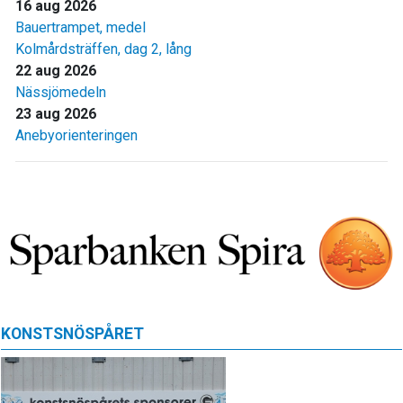
16 aug 2026
Bauertrampet, medel
Kolmårdsträffen, dag 2, lång
22 aug 2026
Nässjömedeln
23 aug 2026
Anebyorienteringen
KONSTSNÖSPÅRET