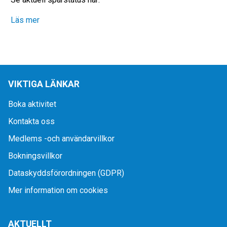
Läs mer
VIKTIGA LÄNKAR
Boka aktivitet
Kontakta oss
Medlems -och användarvillkor
Bokningsvillkor
Dataskyddsförordningen (GDPR)
Mer information om cookies
AKTUELLT