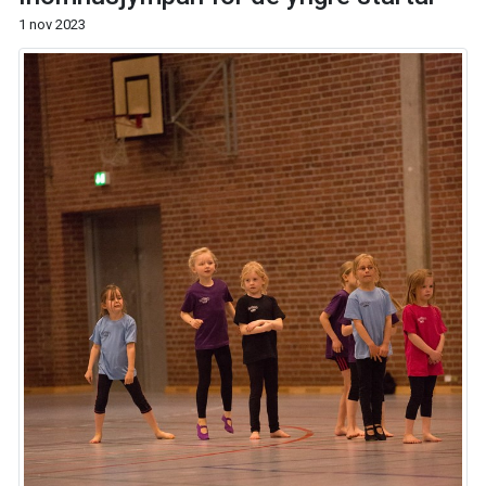
1 nov 2023