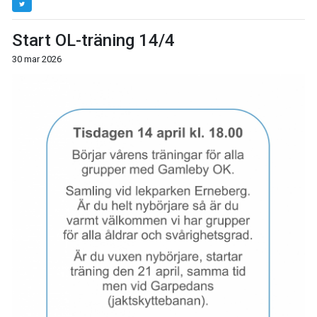
Start OL-träning 14/4
30 mar 2026