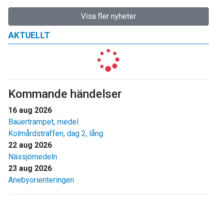
Visa fler nyheter
AKTUELLT
Kommande händelser
16 aug 2026
Bauertrampet, medel
Kolmårdsträffen, dag 2, lång
22 aug 2026
Nässjömedeln
23 aug 2026
Anebyorienteringen