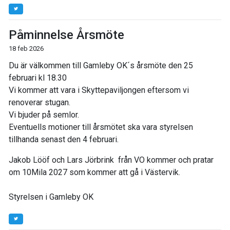
Påminnelse Årsmöte
18 feb 2026
Du är välkommen till Gamleby OK´s årsmöte den 25
februari kl 18.30
Vi kommer att vara i Skyttepaviljongen eftersom vi
renoverar stugan.
Vi bjuder på semlor.
Eventuells motioner till årsmötet ska vara styrelsen
tillhanda senast den 4 februari.
Jakob Lööf och Lars Jörbrink från VO kommer och pratar
om 10Mila 2027 som kommer att gå i Västervik.
Styrelsen i Gamleby OK