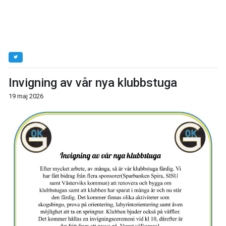
Invigning av vår nya klubbstuga
19 maj 2026