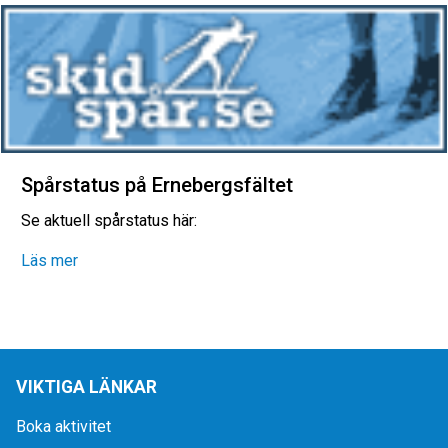
Spårstatus på Ernebergsfältet
Se aktuell spårstatus här:
Läs mer
VIKTIGA LÄNKAR
Boka aktivitet