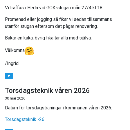
Vi träffas i Heda vid GOK-stugan mån 27/4 kl 18.
Promenad eller jogging så fikar vi sedan tillsammans
utanför stugan eftersom det pågar renovering.
Bakar en kaka, övrig fika tar alla med själva.
Välkomna
/Ingrid
Torsdagsteknik våren 2026
30 mar 2026
Datum för torsdagsträningar i kommunen våren 2026:
Torsdagsteknik -26