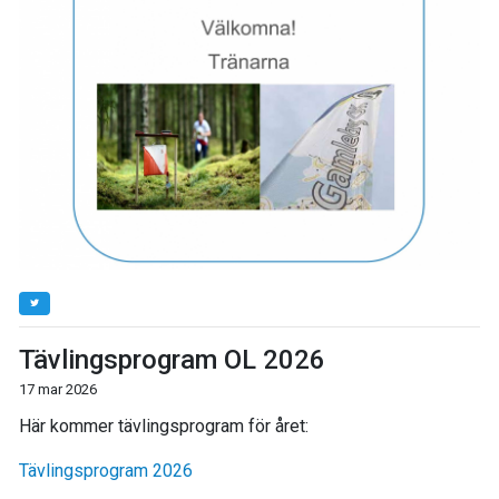
Tävlingsprogram OL 2026
17 mar 2026
Här kommer tävlingsprogram för året:
Tävlingsprogram 2026