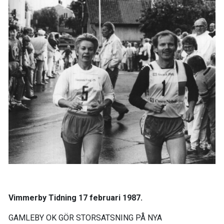
Vimmerby Tidning 17 februari 1987.
GAMLEBY OK GÖR STORSATSNING PÅ NYA