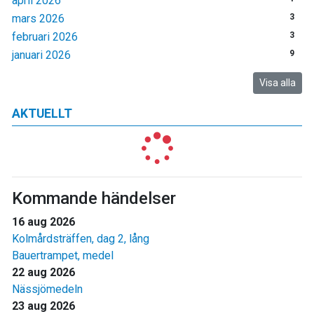
april 2026
mars 2026
3
februari 2026
3
januari 2026
9
Visa alla
AKTUELLT
Kommande händelser
16 aug 2026
Kolmårdsträffen, dag 2, lång
Bauertrampet, medel
22 aug 2026
Nässjömedeln
23 aug 2026