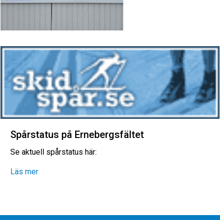
Spårstatus på Ernebergsfältet
Se aktuell spårstatus här:
Läs mer