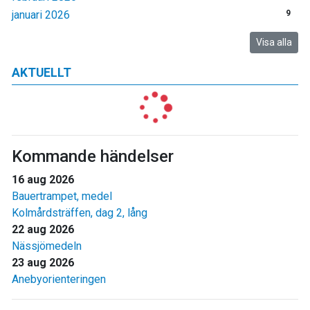
januari 2026
9
Visa alla
AKTUELLT
Kommande händelser
16 aug 2026
Bauertrampet, medel
Kolmårdsträffen, dag 2, lång
22 aug 2026
Nässjömedeln
23 aug 2026
Anebyorienteringen