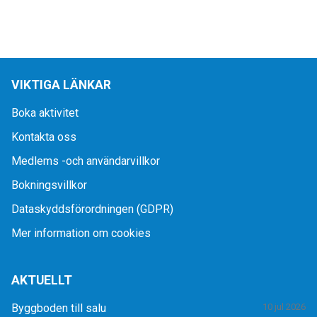
VIKTIGA LÄNKAR
Boka aktivitet
Kontakta oss
Medlems -och användarvillkor
Bokningsvillkor
Dataskyddsförordningen (GDPR)
Mer information om cookies
AKTUELLT
Byggboden till salu
10 jul 2026