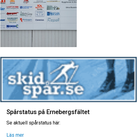
Spårstatus på Ernebergsfältet
Se aktuell spårstatus här:
Läs mer