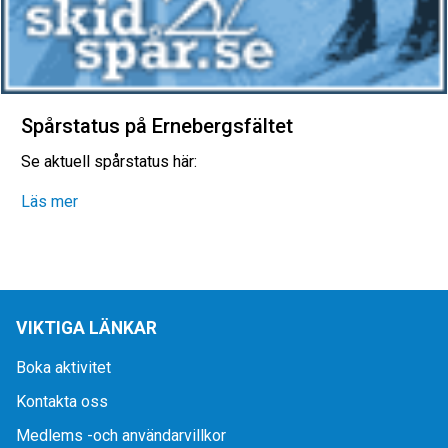
Spårstatus på Ernebergsfältet
Se aktuell spårstatus här:
Läs mer
VIKTIGA LÄNKAR
Boka aktivitet
Kontakta oss
Medlems -och användarvillkor