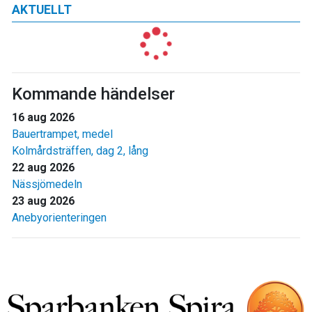
AKTUELLT
Kommande händelser
16 aug 2026
Bauertrampet, medel
Kolmårdsträffen, dag 2, lång
22 aug 2026
Nässjömedeln
23 aug 2026
Anebyorienteringen