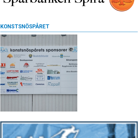
KONSTSNÖSPÅRET