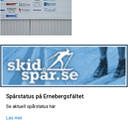
Spårstatus på Ernebergsfältet
Se aktuell spårstatus här:
Läs mer