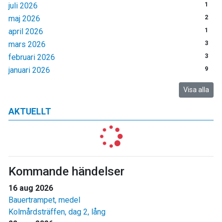
juli 2026
1
maj 2026
2
april 2026
1
mars 2026
3
februari 2026
3
januari 2026
9
Visa alla
AKTUELLT
Kommande händelser
16 aug 2026
Bauertrampet, medel
Kolmårdsträffen, dag 2, lång