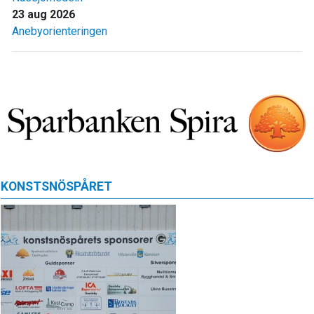
23 aug 2026
Anebyorienteringen
KONSTSNÖSPÅRET