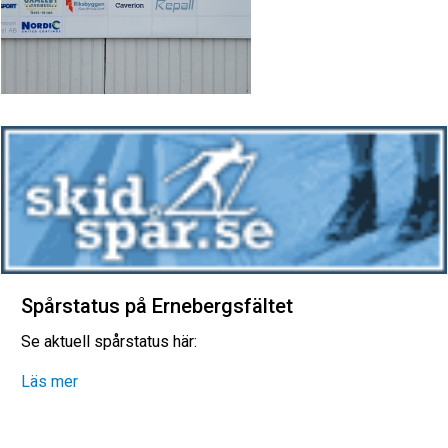
Spårstatus på Ernebergsfältet
Se aktuell spårstatus här:
Läs mer