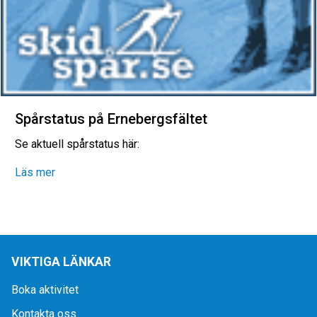
Spårstatus på Ernebergsfältet
Se aktuell spårstatus här:
Läs mer
VIKTIGA LÄNKAR
Boka aktivitet
Kontakta oss