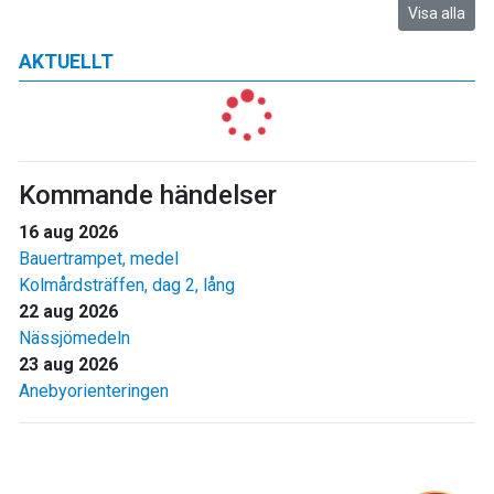
Visa alla
AKTUELLT
Kommande händelser
16 aug 2026
Bauertrampet, medel
Kolmårdsträffen, dag 2, lång
22 aug 2026
Nässjömedeln
23 aug 2026
Anebyorienteringen