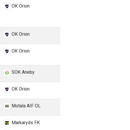
OK Orion
OK Orion
OK Orion
SOK Aneby
OK Orion
Motala AIF OL
Markaryds FK