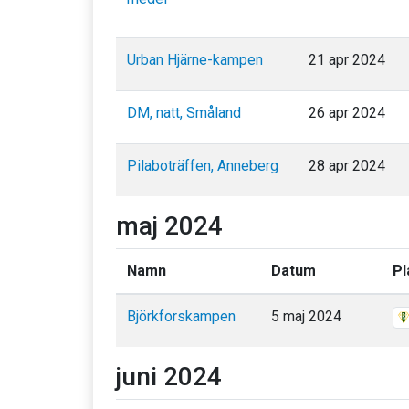
Urban Hjärne-kampen
21 apr 2024
DM, natt, Småland
26 apr 2024
Pilaboträffen, Anneberg
28 apr 2024
maj 2024
Namn
Datum
Pl
Björkforskampen
5 maj 2024
juni 2024