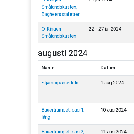
Smålandskusten,
Bagheerastafetten
O-Ringen
22 - 27 jul 2024
Smålandskusten
augusti 2024
Namn
Datum
Stjärnorpsmedeln
1 aug 2024
Bauertrampet, dag 1,
10 aug 2024
lång
Bauertrampet, dag 2,
11 aug 2024