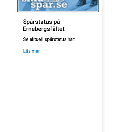
Spårstatus på
Ernebergsfältet
Se aktuell spårstatus här:
Läs mer