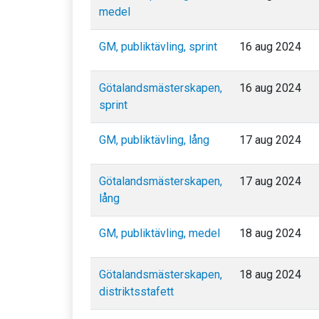
medel
GM, publiktävling, sprint
16 aug 2024
Götalandsmästerskapen,
16 aug 2024
sprint
GM, publiktävling, lång
17 aug 2024
Götalandsmästerskapen,
17 aug 2024
lång
GM, publiktävling, medel
18 aug 2024
Götalandsmästerskapen,
18 aug 2024
distriktsstafett