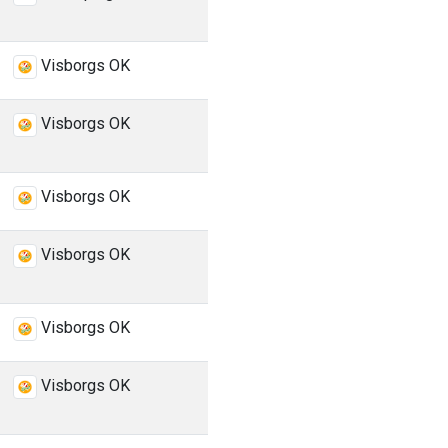
Visborgs OK
Visborgs OK
Visborgs OK
Visborgs OK
Visborgs OK
Visborgs OK