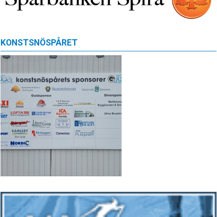
KONSTSNÖSPÅRET