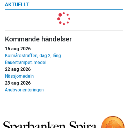
AKTUELLT
Kommande händelser
16 aug 2026
Kolmårdsträffen, dag 2, lång
Bauertrampet, medel
22 aug 2026
Nässjömedeln
23 aug 2026
Anebyorienteringen