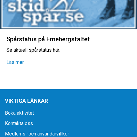
Spårstatus på Ernebergsfältet
Se aktuell spårstatus här:
Läs mer
VIKTIGA LÄNKAR
Boka aktivitet
Kontakta oss
Medlems -och användarvillkor