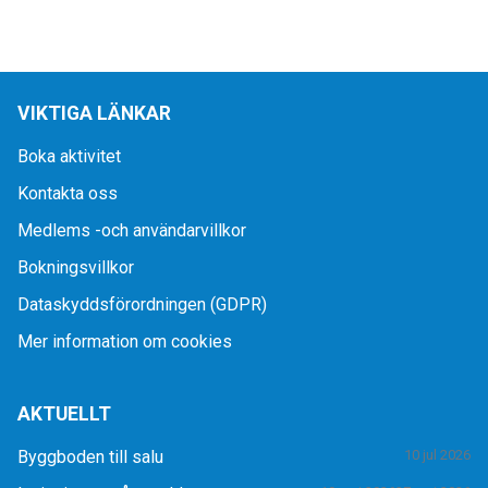
VIKTIGA LÄNKAR
Boka aktivitet
Kontakta oss
Medlems -och användarvillkor
Bokningsvillkor
Dataskyddsförordningen (GDPR)
Mer information om cookies
AKTUELLT
Byggboden till salu
10 jul 2026