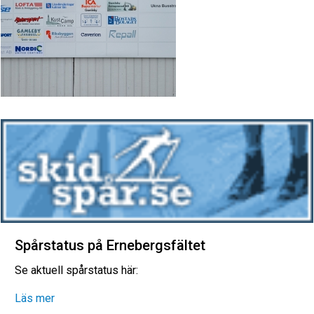
Spårstatus på Ernebergsfältet
Se aktuell spårstatus här:
Läs mer