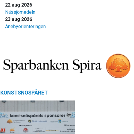
22 aug 2026
Nässjömedeln
23 aug 2026
Anebyorienteringen
KONSTSNÖSPÅRET