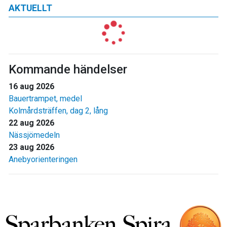
AKTUELLT
Kommande händelser
16 aug 2026
Bauertrampet, medel
Kolmårdsträffen, dag 2, lång
22 aug 2026
Nässjömedeln
23 aug 2026
Anebyorienteringen