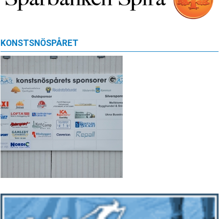
KONSTSNÖSPÅRET