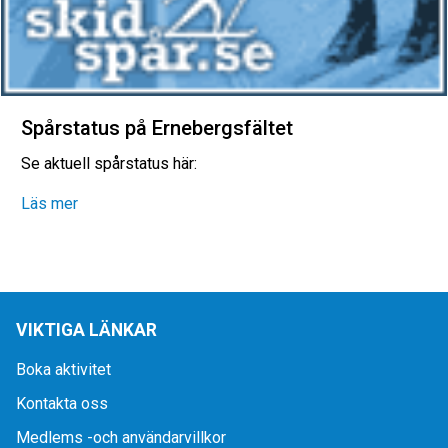
Spårstatus på Ernebergsfältet
Se aktuell spårstatus här:
Läs mer
VIKTIGA LÄNKAR
Boka aktivitet
Kontakta oss
Medlems -och användarvillkor