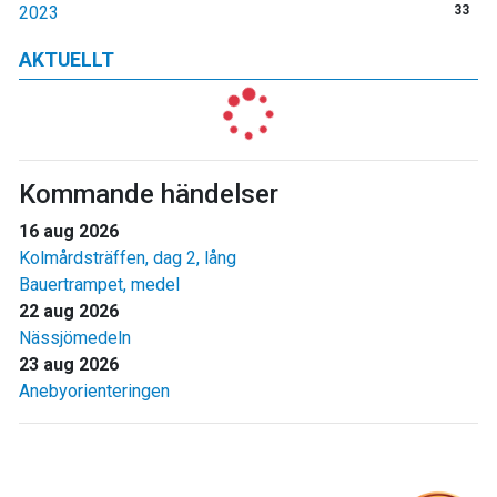
2023
33
AKTUELLT
Kommande händelser
16 aug 2026
Kolmårdsträffen, dag 2, lång
Bauertrampet, medel
22 aug 2026
Nässjömedeln
23 aug 2026
Anebyorienteringen