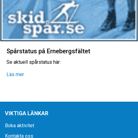
Spårstatus på Ernebergsfältet
Se aktuell spårstatus här:
Läs mer
VIKTIGA LÄNKAR
Boka aktivitet
Kontakta oss