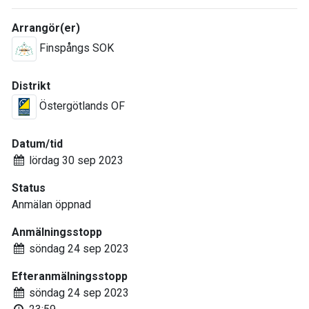
Arrangör(er)
Finspångs SOK
Distrikt
Östergötlands OF
Datum/tid
lördag 30 sep 2023
Status
Anmälan öppnad
Anmälningsstopp
söndag 24 sep 2023
Efteranmälningsstopp
söndag 24 sep 2023