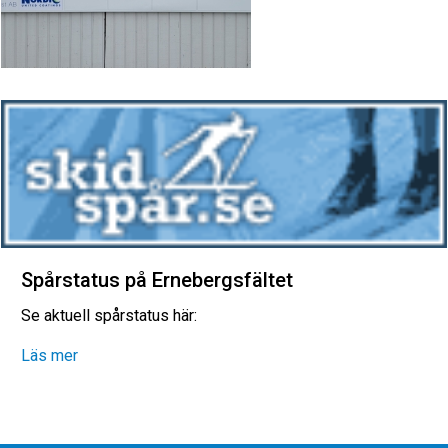
Spårstatus på Ernebergsfältet
Se aktuell spårstatus här:
Läs mer