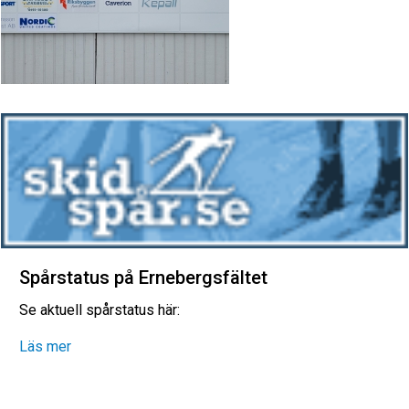
Spårstatus på Ernebergsfältet
Se aktuell spårstatus här:
Läs mer