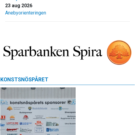
23 aug 2026
Anebyorienteringen
KONSTSNÖSPÅRET