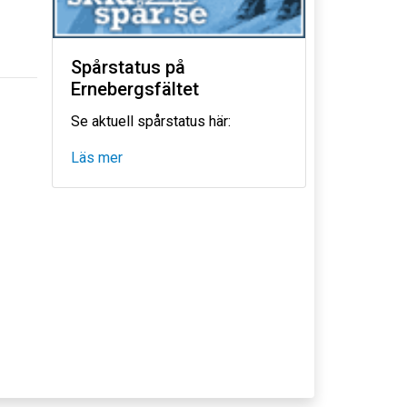
Spårstatus på
Ernebergsfältet
Se aktuell spårstatus här:
Läs mer