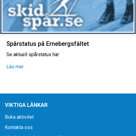
Spårstatus på Ernebergsfältet
Se aktuell spårstatus här:
Läs mer
VIKTIGA LÄNKAR
Boka aktivitet
Kontakta oss