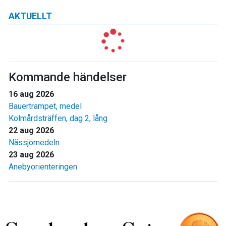
AKTUELLT
Kommande händelser
16 aug 2026
Bauertrampet, medel
Kolmårdsträffen, dag 2, lång
22 aug 2026
Nässjömedeln
23 aug 2026
Anebyorienteringen