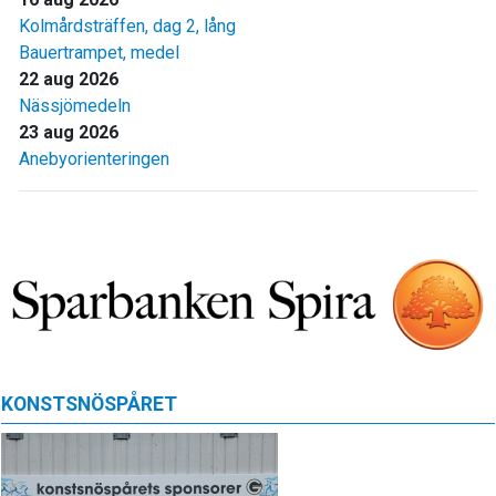
Kolmårdsträffen, dag 2, lång
Bauertrampet, medel
22 aug 2026
Nässjömedeln
23 aug 2026
Anebyorienteringen
KONSTSNÖSPÅRET