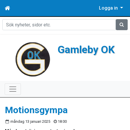
Logga in
Sök
Gamleby OK
Motionsgympa
måndag 13 januari 2025
18:00