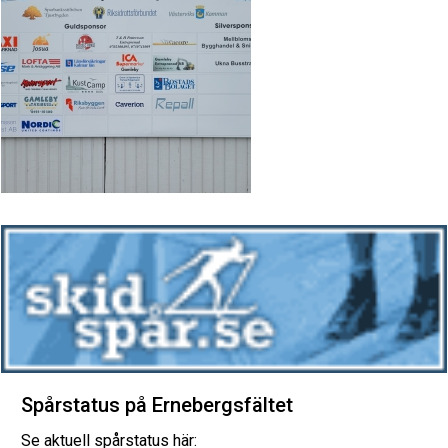
Spårstatus på Ernebergsfältet
Se aktuell spårstatus här: