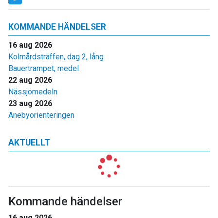
KOMMANDE HÄNDELSER
16 aug 2026
Kolmårdsträffen, dag 2, lång
Bauertrampet, medel
22 aug 2026
Nässjömedeln
23 aug 2026
Anebyorienteringen
AKTUELLT
Kommande händelser
16 aug 2026