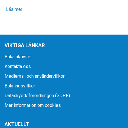
Läs mer
VIKTIGA LÄNKAR
Boka aktivitet
Kontakta oss
Medlems -och användarvillkor
Bokningsvillkor
Dataskyddsförordningen (GDPR)
Mer information om cookies
AKTUELLT