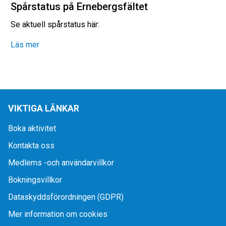
Spårstatus på Ernebergsfältet
Se aktuell spårstatus här:
Läs mer
VIKTIGA LÄNKAR
Boka aktivitet
Kontakta oss
Medlems -och användarvillkor
Bokningsvillkor
Dataskyddsförordningen (GDPR)
Mer information om cookies