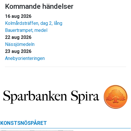
Kommande händelser
16 aug 2026
Kolmårdsträffen, dag 2, lång
Bauertrampet, medel
22 aug 2026
Nässjömedeln
23 aug 2026
Anebyorienteringen
KONSTSNÖSPÅRET