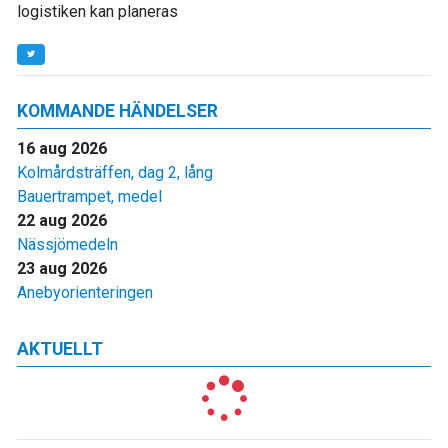
logistiken kan planeras
KOMMANDE HÄNDELSER
16 aug 2026
Kolmårdsträffen, dag 2, lång
Bauertrampet, medel
22 aug 2026
Nässjömedeln
23 aug 2026
Anebyorienteringen
AKTUELLT