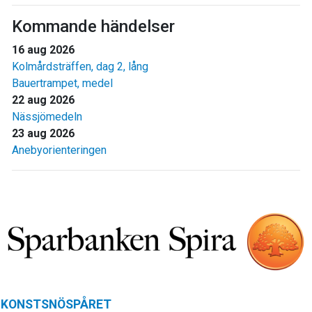
Kommande händelser
16 aug 2026
Kolmårdsträffen, dag 2, lång
Bauertrampet, medel
22 aug 2026
Nässjömedeln
23 aug 2026
Anebyorienteringen
KONSTSNÖSPÅRET