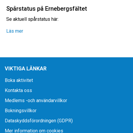
Spårstatus på Ernebergsfältet
Se aktuell spårstatus här:
Läs mer
VIKTIGA LÄNKAR
Boka aktivitet
Kontakta oss
Medlems -och användarvillkor
Bokningsvillkor
Dataskyddsförordningen (GDPR)
Mer information om cookies