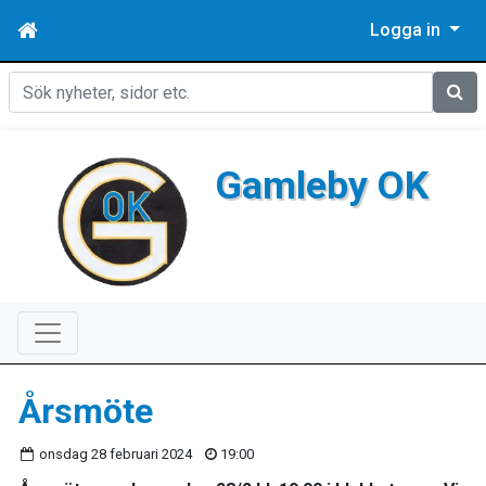
Logga in
Sök
Gamleby OK
Årsmöte
onsdag 28 februari 2024
19:00